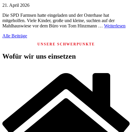
21. April 2026
Die SPD Farmsen hatte eingeladen und der Osterhase hat
mitgeholfen. Viele Kinder, große und kleine, suchten auf der
Mahlhauswiese vor dem Büro von Tom Hinzmann …
Weiterlesen
Alle Beiträge
UNSERE SCHWERPUNKTE
Wofür wir uns einsetzen