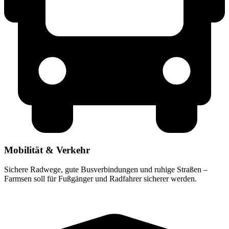
Mobilität & Verkehr
Sichere Radwege, gute Busverbindungen und ruhige Straßen –
Farmsen soll für Fußgänger und Radfahrer sicherer werden.