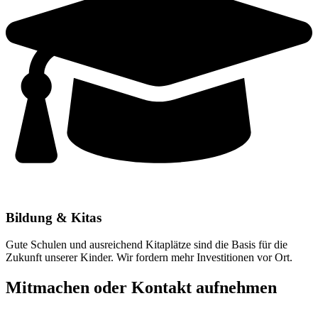
Bildung & Kitas
Gute Schulen und ausreichend Kitaplätze sind die Basis für die
Zukunft unserer Kinder. Wir fordern mehr Investitionen vor Ort.
Mitmachen oder Kontakt aufnehmen