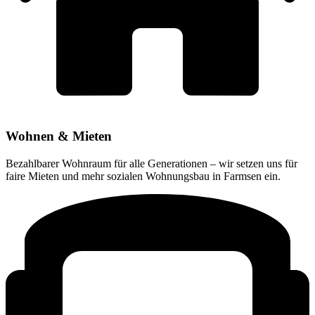
Wohnen & Mieten
Bezahlbarer Wohnraum für alle Generationen – wir setzen uns für
faire Mieten und mehr sozialen Wohnungsbau in Farmsen ein.