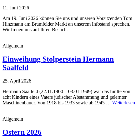
11. Juni 2026
Am 19. Juni 2026 können Sie uns und unseren Vorsitzenden Tom
Hinzmann am Bramfelder Markt an unserem Infostand sprechen.
Wir freuen uns auf Ihren Besuch.
Allgemein
Einweihung Stolperstein Hermann
Saalfeld
25. April 2026
Hermann Saalfeld (22.11.1900 – 03.01.1949) war das fünfte von
acht Kindern eines Vaters jüdischer Abstammung und gelernter
Maschinenbauer. Von 1918 bis 1933 sowie ab 1945 …
Weiterlesen
Allgemein
Ostern 2026