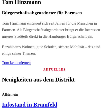
Tom Hinzmann
Bürgerschaftsabgeordneter für Farmsen
Tom Hinzmann engagiert sich seit Jahren für die Menschen in
Farmsen. Als Bürgerschaftsabgeordneter bringt er die Interessen
unseres Stadtteils direkt in die Hamburger Bürgerschaft ein.
Bezahlbares Wohnen, gute Schulen, sichere Mobilität – das sind
einige seiner Themen.
Tom kennenlernen
AKTUELLES
Neuigkeiten aus dem Distrikt
Allgemein
Infostand in Bramfeld